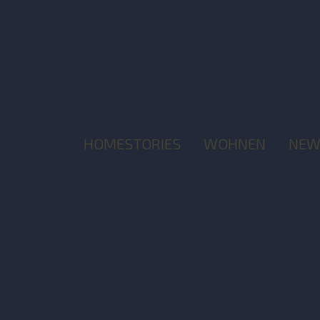
HOMESTORIES
WOHNEN
NEW