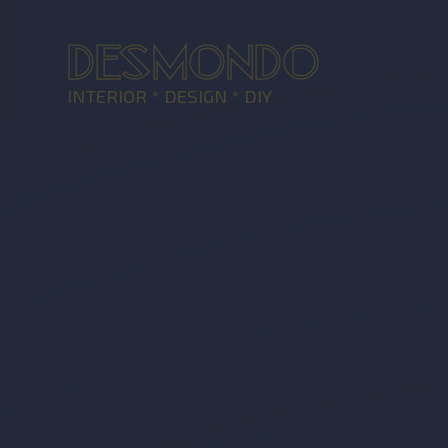
DESMONDO
INTERIOR * DESIGN * DIY