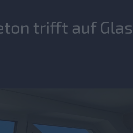
on trifft auf Glas