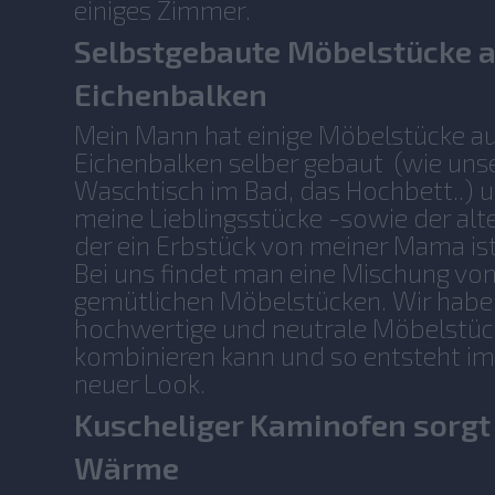
einiges Zimmer.
Selbstgebaute Möbelstücke 
Eichenbalken
Mein Mann hat einige Möbelstücke au
Eichenbalken selber gebaut (wie unse
Waschtisch im Bad, das Hochbett..) 
meine Lieblingsstücke -sowie der alt
der ein Erbstück von meiner Mama ist
Bei uns findet man eine Mischung v
gemütlichen Möbelstücken. Wir haben
hochwertige und neutrale Möbelstüc
kombinieren kann und so entsteht im
neuer Look.
Kuscheliger Kaminofen sorgt 
Wärme