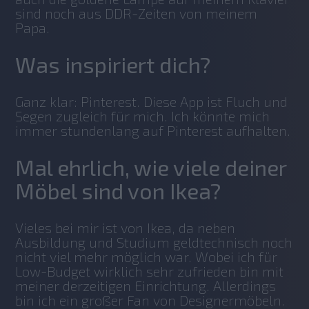
sind noch aus DDR-Zeiten von meinem 
Papa.
Was inspiriert dich?
Ganz klar: Pinterest. Diese App ist Fluch und 
Segen zugleich für mich. Ich könnte mich 
immer stundenlang auf Pinterest aufhalten.
Mal ehrlich, wie viele deiner
Möbel sind von Ikea?
Vieles bei mir ist von Ikea, da neben 
Ausbildung und Studium geldtechnisch noch 
nicht viel mehr möglich war. Wobei ich für 
Low-Budget wirklich sehr zufrieden bin mit 
meiner derzeitigen Einrichtung. Allerdings 
bin ich ein großer Fan von Designermöbeln. 