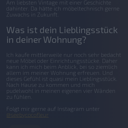
Am liebsten Vintage mit einer Geschichte 
dahinter. Da hätte ich möbeltechnisch gerne 
Zuwachs in Zukunft. 
Was ist dein Lieblingsstück
in deiner Wohnung?
Ich kaufe mittlerweile nur noch sehr bedacht 
neue Möbel oder Einrichtungsstücke. Daher 
kann ich mich beim Anblick, bei so ziemlich 
allem im meiner Wohnung erfreuen. Und 
dieses Gefühl ist quasi mein Lieblingsstück. 
Nach Hause zu kommen und mich 
pudelwohl in meinen eigenen vier Wänden 
zu fühlen.
Folgt mir gerne auf Instagram unter 
@seebycocofleur