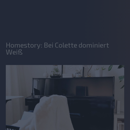
Homestory: Bei Colette dominiert
Weiß