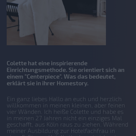
Colette hat eine inspirierende
Einrichtungsmethode. Sie orientiert sich an
einem "Centerpiece". Was das bedeutet,
erklärt sie in ihrer Homestory.
Ein ganz liebes Hallo an euch und herzlich 
willkommen in meinen kleinen, aber feinen 
vier Wänden. Ich heiße Colette und habe es 
in meinen 27 Jahren nicht ein einziges Mal 
geschafft, aus Köln raus zu ziehen. Während 
meiner Ausbildung zur Hotelfachfrau in 