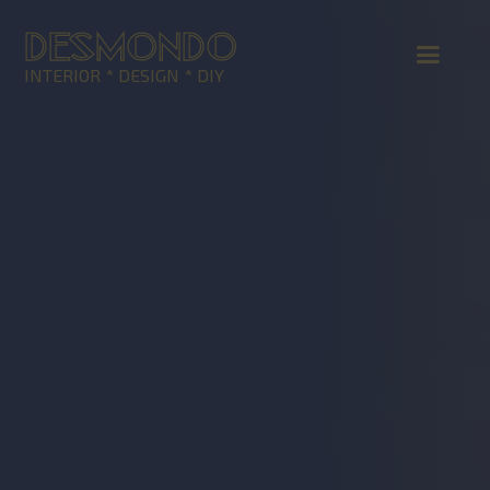
DESMONDO
INTERIOR * DESIGN * DIY