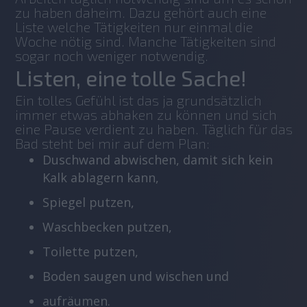
zu haben daheim. Dazu gehört auch eine 
Liste welche Tätigkeiten nur einmal die 
Woche nötig sind. Manche Tätigkeiten sind 
sogar noch weniger notwendig.
Listen, eine tolle Sache!
Ein tolles Gefühl ist das ja grundsätzlich 
immer etwas abhaken zu können und sich 
eine Pause verdient zu haben. Täglich für das 
Bad steht bei mir auf dem Plan:
Duschwand abwischen, damit sich kein
Kalk ablagern kann,
Spiegel putzen,
Waschbecken putzen,
Toilette putzen,
Boden saugen und wischen und
aufräumen.