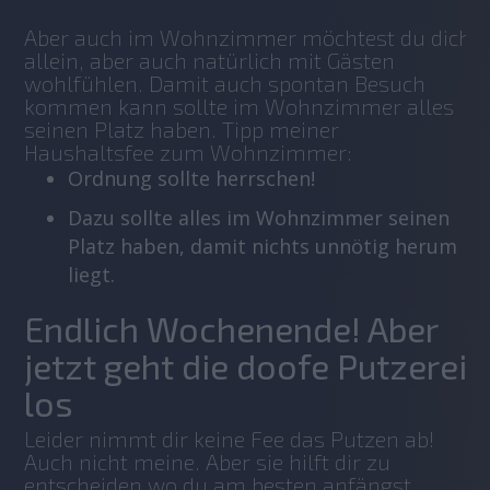
Aber auch im Wohnzimmer möchtest du dich 
allein, aber auch natürlich mit Gästen 
wohlfühlen. Damit auch spontan Besuch 
kommen kann sollte im Wohnzimmer alles 
seinen Platz haben. Tipp meiner 
Haushaltsfee zum Wohnzimmer:
Ordnung sollte herrschen!
Dazu sollte alles im Wohnzimmer seinen
Platz haben, damit nichts unnötig herum
liegt.
Endlich Wochenende! Aber
jetzt geht die doofe Putzerei
los
Leider nimmt dir keine Fee das Putzen ab! 
Auch nicht meine. Aber sie hilft dir zu 
entscheiden wo du am besten anfängst, 