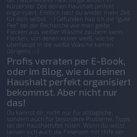
kürzerster Zeit deinen Haushalt perfekt 
organisiert. Endlich hast du wieder mehr Zeit 
für dich selbst. :-) Gefunden hab ich die "gute 
Fee" bei der Recherche wie man gelbe 
Flecken aus weißer Wäsche zaubern kann. 
Flecken, von denen keiner weiß, wie sie 
überhaupt in die weiße Wäsche kamen 
übrigens ;-).
Profis verraten per E-Book,
oder im Blog, wie du deinen
Haushalt perfekt organisiert
bekommst. Aber nicht nur
das!
Du kannst dir, nicht nur für alltägliche, 
sondern auch für besondere Probleme, Tipps 
bei der Haushaltsfee holen. Wenn du willst 
lassen sich auch die Finanzen mit Hilfe der 