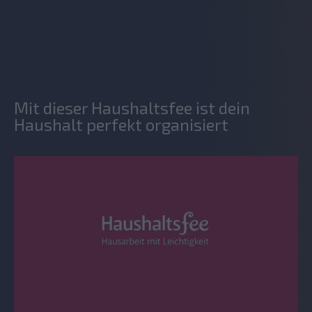
Mit dieser Haushaltsfee ist dein
Haushalt perfekt organisiert