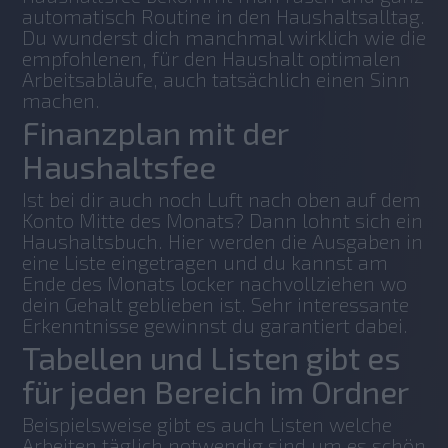
automatisch Routine in den Haushaltsalltag. 
Du wunderst dich manchmal wirklich wie die 
empfohlenen, für den Haushalt optimalen 
Arbeitsabläufe, auch tatsächlich einen Sinn 
machen.
Finanzplan mit der
Haushaltsfee
Ist bei dir auch noch Luft nach oben auf dem 
Konto Mitte des Monats? Dann lohnt sich ein 
Haushaltsbuch. Hier werden die Ausgaben in 
eine Liste eingetragen und du kannst am 
Ende des Monats locker nachvollziehen wo 
dein Gehalt geblieben ist. Sehr interessante 
Erkenntnisse gewinnst du garantiert dabei.
Tabellen und Listen gibt es
für jeden Bereich im Ordner
Beispielsweise gibt es auch Listen welche 
Arbeiten täglich notwendig sind um es schön 