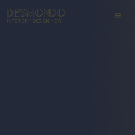
DESMONDO
INTERIOR * DESIGN * DIY