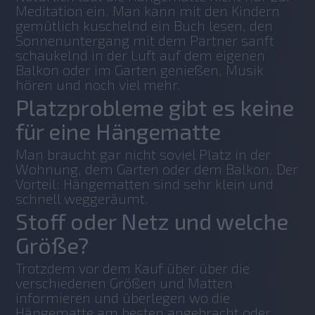
Meditation ein. Man kann mit den Kindern 
gemütlich kuschelnd ein Buch lesen, den 
Sonnenuntergang mit dem Partner sanft 
schaukelnd in der Luft auf dem eigenen 
Balkon oder im Garten genießen, Musik 
hören und noch viel mehr.
Platzprobleme gibt es keine
für eine Hängematte
Man braucht gar nicht soviel Platz in der 
Wohnung, dem Garten oder dem Balkon. Der 
Vorteil: Hängematten sind sehr klein und 
schnell weggeräumt.
Stoff oder Netz und welche
Größe?
Trotzdem vor dem Kauf über über die 
verschiedenen Größen und Matten 
informieren und überlegen wo die 
Hängematte am besten angebracht oder 