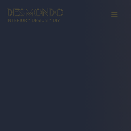
DESMONDO
INTERIOR * DESIGN * DIY