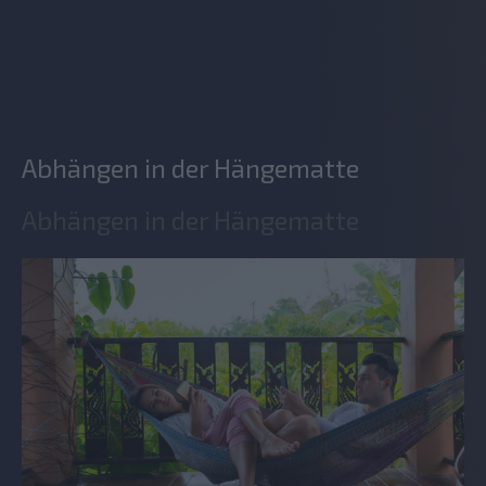
Abhängen in der Hängematte
Abhängen in der Hängematte