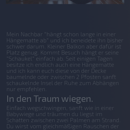
No items found.
Mein Nachbar "hängt schon lange in einer 
Hängematte ab" und ich beneidete ihn bisher 
schwer darum. Kleiner Balkon aber dafür ist 
Platz genug. Kommt Besuch hängt er seine 
"Schaukel" einfach ab. Seit einigen Tagen 
besitze ich endlich auch eine Hängematte 
und ich kann euch diese von der Decke 
baumelnde oder zwischen 2 Pfosten sanft 
schaukelnde Insel der Ruhe zum Abhängen 
nur empfehlen.
In den Traum wiegen.
Einfach wegschwingen, sanft wie in einer 
Babywiege und träumen du liegst im 
Schatten zwischen zwei Palmen am Strand. 
Du wirst vom gleichmäßigen Rauschen der 