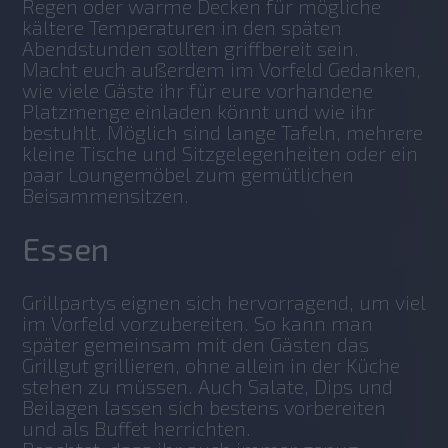
Regen oder warme Decken für mögliche 
kältere Temperaturen in den späten 
Abendstunden sollten griffbereit sein. 
Macht euch außerdem im Vorfeld Gedanken, 
wie viele Gäste ihr für eure vorhandene 
Platzmenge einladen könnt und wie ihr 
bestuhlt. Möglich sind lange Tafeln, mehrere 
kleine Tische und Sitzgelegenheiten oder ein 
paar Loungemöbel zum gemütlichen 
Beisammensitzen. 
Essen
Grillpartys eignen sich hervorragend, um viel 
im Vorfeld vorzubereiten. So kann man 
später gemeinsam mit den Gästen das 
Grillgut grillieren, ohne allein in der Küche 
stehen zu müssen. Auch Salate, Dips und 
Beilagen lassen sich bestens vorbereiten 
und als Buffet herrichten.