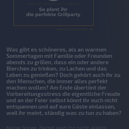
Was gibt es schöneres, als an warmen
Sommertagen mit Familie oder Freunden
abends zu grillen, dass ein oder andere
Bierchen zu trinken, zu Lachen und das
Leben zu genießen? Doch gehört auch ihr zu
den Menschen, die immer alles perfekt
machen wollen? Am Ende übertönt der
Vorbereitungsstress die eigentliche Freude
und an der Feier selbst könnt ihr euch nicht
entspannen und auf eure Gäste einlassen,
weil ihr meint, ständig was zu tun zu haben?
Keine Sorge, damit seid ihr nicht allein! 