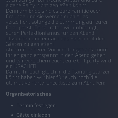
eigene Party nicht genießen könnt. 
Denn am Ende sind es eure Familie oder 
Freunde und sie werden euch alles 
verzeihen, solange die Stimmung auf eurer 
Feier passt. Daher raten wir unbedingt, 
euren Perfektionismus für den Abend 
abzulegen und einfach das Feiern mit den 
Gästen zu genießen! 
Aber mit unseren Vorbereitungstipps könnt 
ihr eh ganz entspannt in den Abend gehen 
und wir versichern euch, eure Grillparty wird 
ein KRACHER!
Damit ihr euch gleich in die Planung stürzen 
könnt haben wir hier für euch noch die 
ultimative Party-Checkliste zum Abhaken:
Organisatorisches
Termin festlegen
Gäste einladen