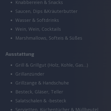
Knabbereien & Snacks
Saucen, Dips &Kräuterbutter
Wasser & Softdrinks
Wein, Wein, Cocktails
Marshmallows, Softeis & Süßes
Ausstattung
Grill & Grillgut (Holz, Kohle, Gas…)
Grillanzünder
Grillzange & Handschuhe
Besteck, Gläser, Teller
Salatschalen & -besteck
Servietten, Küchentücher & Müllbeutel