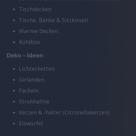
Tischdecken
Tische, Bänke & Sitzkissen
Warme Decken
Kühlbox
Deko – Ideen 
Lichterketten
Girlanden
Fackeln
Strohhalme
Kerzen & -halter (Citronellakerzen)
Eiswürfel