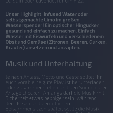
Daiquiri oder Lavendel für Gin Fizz. 
Unser Highlight: Infused Water oder
selbstgemachte Limo im großen
Wasserspender! Ein optischer Hingucker,
gesund und einfach zu machen. Einfach
Wasser mit Eiswürfeln und verschiedenem
Obst und Gemüse (Zitronen, Beeren, Gurken,
Kräuter) ansetzen und anzapfen.
Musik und Unterhaltung
Je nach Anlass, Motto und Gäste solltet ihr 
euch vorab eine gute Playlist herunterladen 
oder zusammenstellen und den Sound eurer 
Anlage checken. Anfangs darf die Musik mit 
Sicherheit etwas peppiger sein, während 
dem Essen und gemütlichen 
Beisammensitzen später, sollte die Musik 