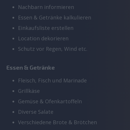
Nachbarn informieren
Essen & Getränke kalkulieren
Einkaufsliste erstellen
Location dekorieren
Schutz vor Regen, Wind etc.
Essen & Getränke
Fleisch, Fisch und Marinade
Grillkäse
Gemüse & Ofenkartoffeln
Diverse Salate
Verschiedene Brote & Brötchen