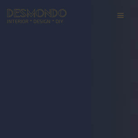
DESMONDO
INTERIOR * DESIGN * DIY