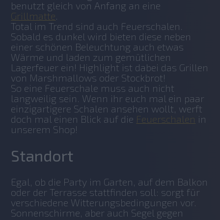
benutzt gleich von Anfang an eine 
Grillmatte
.
Total im Trend sind auch Feuerschalen. 
Sobald es dunkel wird bieten diese neben 
einer schönen Beleuchtung auch etwas 
Wärme und laden zum gemütlichen 
Lagerfeuer ein! Highlight ist dabei das Grillen 
von Marshmallows oder Stockbrot!
So eine Feuerschale muss auch nicht 
langweilig sein. Wenn ihr euch mal ein paar 
einzigartigere Schalen ansehen wollt, werft 
doch mal einen Blick auf die 
Feuerschalen
 in 
unserem Shop!
Standort
Egal, ob die Party im Garten, auf dem Balkon 
oder der Terrasse stattfinden soll: sorgt für 
verschiedene Witterungsbedingungen vor. 
Sonnenschirme, aber auch Segel gegen 