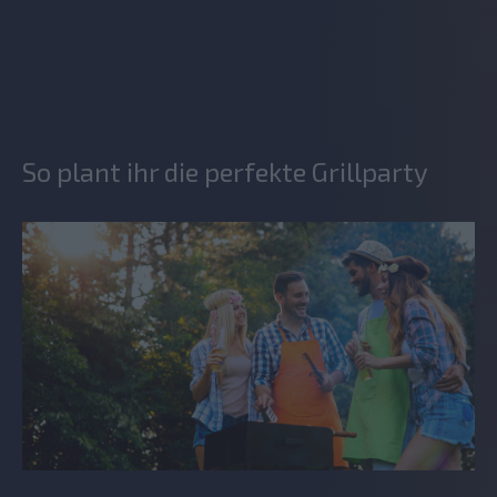
So plant ihr die perfekte Grillparty