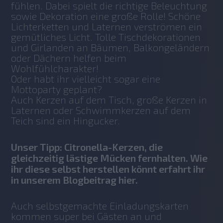
fühlen. Dabei spielt die richtige Beleuchtung 
sowie Dekoration eine große Rolle! Schöne 
Lichterketten und Laternen verströmen ein 
gemütliches Licht. Tolle Tischdekorationen 
und Girlanden an Bäumen, Balkongeländern 
oder Dächern helfen beim 
Wohlfühlcharakter! 
Oder habt ihr vielleicht sogar eine 
Mottoparty geplant?
Auch Kerzen auf dem Tisch, große Kerzen in 
Laternen oder Schwimmkerzen auf dem 
Teich sind ein Hingucker. 
Unser Tipp: Citronella-Kerzen, die
gleichzeitig lästige Mücken fernhalten. Wie
ihr diese selbst herstellen könnt erfahrt ihr
in unserem Blogbeitrag hier.
Auch selbstgemachte Einladungskarten 
kommen super bei Gästen an und 