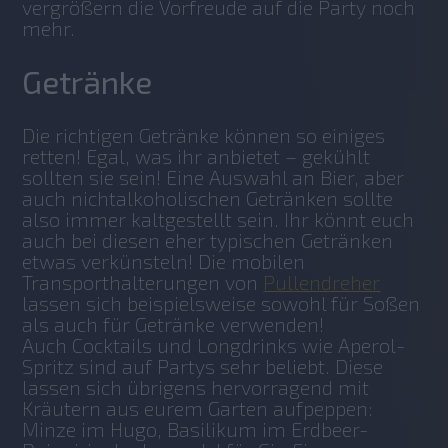
vergrößern die Vorfreude auf die Party noch 
mehr.
Getränke
Die richtigen Getränke können so einiges 
retten! Egal, was ihr anbietet – gekühlt 
sollten sie sein! Eine Auswahl an Bier, aber 
auch nichtalkoholischen Getränken sollte 
also immer kaltgestellt sein. Ihr könnt euch 
auch bei diesen eher typischen Getränken 
etwas verkünsteln! Die mobilen 
Transporthalterungen von 
Pullendreher
lassen sich beispielsweise sowohl für Soßen 
als auch für Getränke verwenden!
Auch Cocktails und Longdrinks wie Aperol-
Spritz sind auf Partys sehr beliebt. Diese 
lassen sich übrigens hervorragend mit 
Kräutern aus eurem Garten aufpeppen: 
Minze im Hugo, Basilikum im Erdbeer-