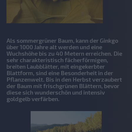
Als sommergrüner Baum, kann der Ginkgo
über 1000 Jahre alt werden und eine
Wuchshöhe bis zu 40 Metern erreichen. Die
sehr charakteristisch fächerförmigen,
breiten Laubblätter, mit eingekerbter
Blattform, sind eine Besonderheit in der
Pflanzenwelt. Bis in den Herbst verzaubert
der Baum mit frischgrünen Blättern, bevor
diese sich wunderschön und intensiv
goldgelb verfärben.