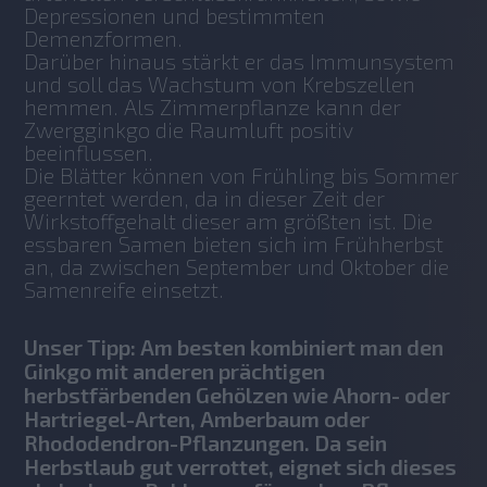
Depressionen und bestimmten 
Demenzformen. 
Darüber hinaus stärkt er das Immunsystem 
und soll das Wachstum von Krebszellen 
hemmen. Als Zimmerpflanze kann der 
Zwergginkgo die Raumluft positiv 
beeinflussen.
Die Blätter können von Frühling bis Sommer 
geerntet werden, da in dieser Zeit der 
Wirkstoffgehalt dieser am größten ist. Die 
essbaren Samen bieten sich im Frühherbst 
an, da zwischen September und Oktober die 
Samenreife einsetzt. 
Unser Tipp: Am besten kombiniert man den
Ginkgo mit anderen prächtigen
herbstfärbenden Gehölzen wie Ahorn- oder
Hartriegel-Arten, Amberbaum oder
Rhododendron-Pflanzungen. Da sein
Herbstlaub gut verrottet, eignet sich dieses