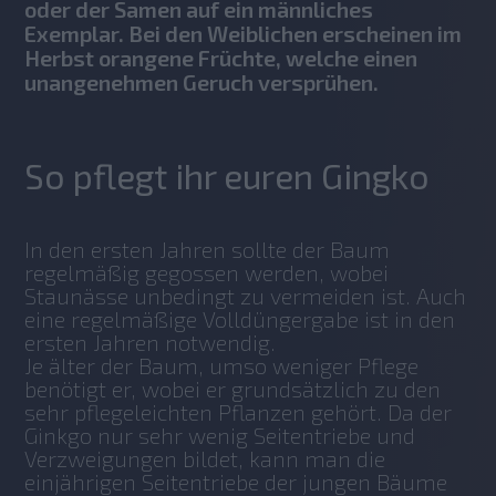
oder der Samen auf ein männliches
Exemplar. Bei den Weiblichen erscheinen im
Herbst orangene Früchte, welche einen
unangenehmen Geruch versprühen.
So pflegt ihr euren Gingko
In den ersten Jahren sollte der Baum 
regelmäßig gegossen werden, wobei 
Staunässe unbedingt zu vermeiden ist. Auch 
eine regelmäßige Volldüngergabe ist in den 
ersten Jahren notwendig.
Je älter der Baum, umso weniger Pflege 
benötigt er, wobei er grundsätzlich zu den 
sehr pflegeleichten Pflanzen gehört. Da der 
Ginkgo nur sehr wenig Seitentriebe und 
Verzweigungen bildet, kann man die 
einjährigen Seitentriebe der jungen Bäume 