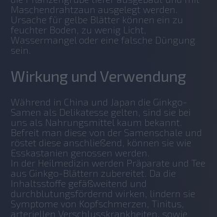
Maschendrahtzaun ausgelegt werden.
Ursache für gelbe Blätter können ein zu 
feuchter Boden, zu wenig Licht, 
Wassermangel oder eine falsche Düngung 
sein. 
Wirkung und Verwendung
Während in China und Japan die Ginkgo-
Samen als Delikatesse gelten, sind sie bei 
uns als Nahrungsmittel kaum bekannt. 
Befreit man diese von der Samenschale und 
röstet diese anschließend, können sie wie 
Esskastanien genossen werden.
In der Heilmedizin werden Präparate und Tee 
aus Ginkgo-Blättern zubereitet. Da die 
Inhaltsstoffe gefäßweitend und 
durchblutungsfördernd wirken, lindern sie 
Symptome von Kopfschmerzen, Tinitus, 
arteriellen Verschlusskrankheiten, sowie 