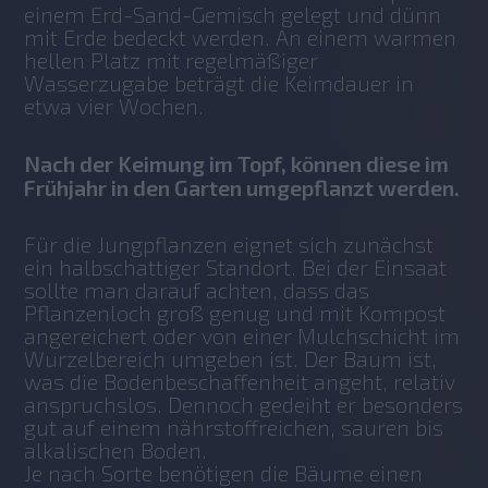
einem Erd-Sand-Gemisch gelegt und dünn 
mit Erde bedeckt werden. An einem warmen 
hellen Platz mit regelmäßiger 
Wasserzugabe beträgt die Keimdauer in 
etwa vier Wochen.
Nach der Keimung im Topf, können diese im
Frühjahr in den Garten umgepflanzt werden.
Für die Jungpflanzen eignet sich zunächst 
ein halbschattiger Standort. Bei der Einsaat 
sollte man darauf achten, dass das 
Pflanzenloch groß genug und mit Kompost 
angereichert oder von einer Mulchschicht im 
Wurzelbereich umgeben ist. Der Baum ist, 
was die Bodenbeschaffenheit angeht, relativ 
anspruchslos. Dennoch gedeiht er besonders 
gut auf einem nährstoffreichen, sauren bis 
alkalischen Boden.
Je nach Sorte benötigen die Bäume einen 