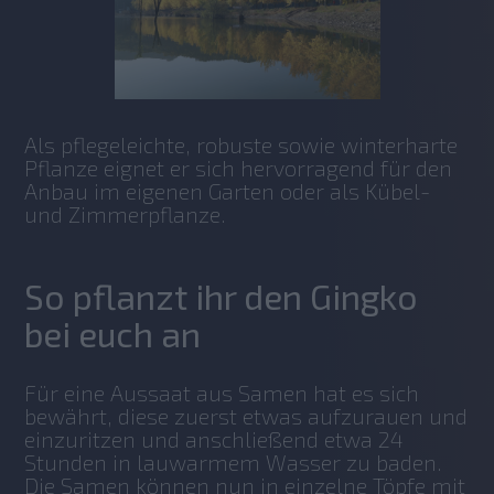
Als pflegeleichte, robuste sowie winterharte 
Pflanze eignet er sich hervorragend für den 
Anbau im eigenen Garten oder als Kübel- 
und Zimmerpflanze.
So pflanzt ihr den Gingko
bei euch an
Für eine Aussaat aus Samen hat es sich 
bewährt, diese zuerst etwas aufzurauen und 
einzuritzen und anschließend etwa 24 
Stunden in lauwarmem Wasser zu baden. 
Die Samen können nun in einzelne Töpfe mit 