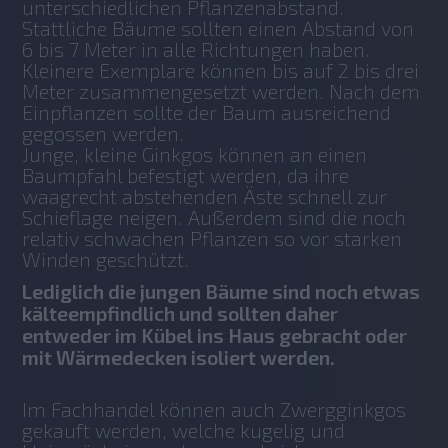
unterschiedlichen Pflanzenabstand. 
Stattliche Bäume sollten einen Abstand von 
6 bis 7 Meter in alle Richtungen haben. 
Kleinere Exemplare können bis auf 2 bis drei 
Meter zusammengesetzt werden. Nach dem 
Einpflanzen sollte der Baum ausreichend 
gegossen werden. 
Junge, kleine Ginkgos können an einen 
Baumpfahl befestigt werden, da ihre 
waagrecht abstehenden Äste schnell zur 
Schieflage neigen. Außerdem sind die noch 
relativ schwachen Pflanzen so vor starken 
Winden geschützt. 
Lediglich die jungen Bäume sind noch etwas
kälteempfindlich und sollten daher
entweder im Kübel ins Haus gebracht oder
mit Wärmedecken isoliert werden.
Im Fachhandel können auch Zwergginkgos 
gekauft werden, welche kugelig und 