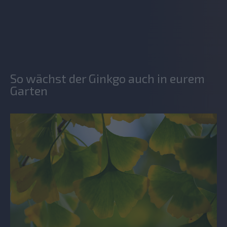
So wächst der Ginkgo auch in eurem
Garten