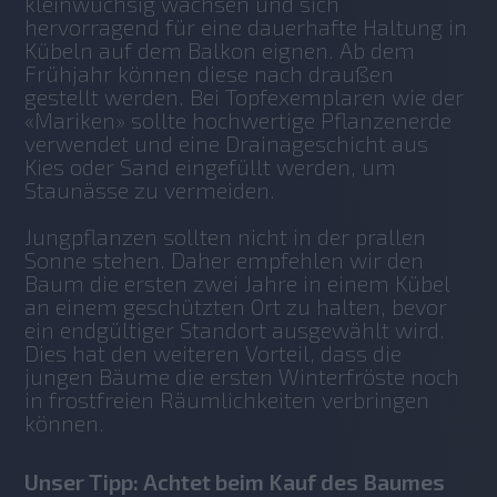
kleinwüchsig wachsen und sich 
hervorragend für eine dauerhafte Haltung in 
Kübeln auf dem Balkon eignen. Ab dem 
Frühjahr können diese nach draußen 
gestellt werden. Bei Topfexemplaren wie der 
«Mariken» sollte hochwertige Pflanzenerde 
verwendet und eine Drainageschicht aus 
Kies oder Sand eingefüllt werden, um 
Staunässe zu vermeiden. 
Jungpflanzen sollten nicht in der prallen 
Sonne stehen. Daher empfehlen wir den 
Baum die ersten zwei Jahre in einem Kübel 
an einem geschützten Ort zu halten, bevor 
ein endgültiger Standort ausgewählt wird. 
Dies hat den weiteren Vorteil, dass die 
jungen Bäume die ersten Winterfröste noch 
in frostfreien Räumlichkeiten verbringen 
können.
Unser Tipp: Achtet beim Kauf des Baumes