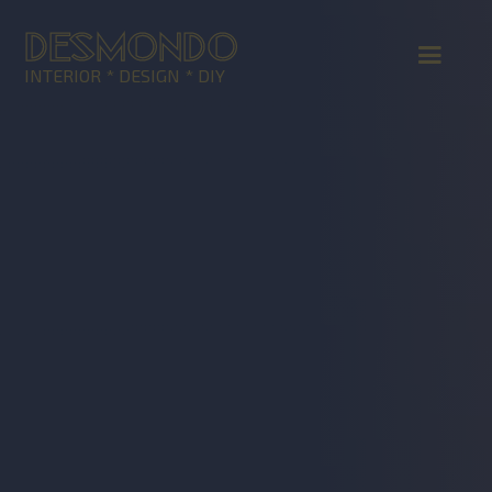
DESMONDO
INTERIOR * DESIGN * DIY