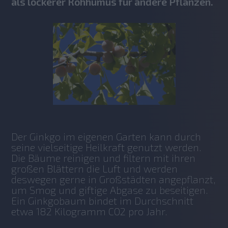
als lockerer Rohhumus für andere Pflanzen.
Der Ginkgo im eigenen Garten kann durch 
seine vielseitige Heilkraft genutzt werden. 
Die Bäume reinigen und filtern mit ihren 
großen Blättern die Luft und werden 
deswegen gerne in Großstädten angepflanzt, 
um Smog und giftige Abgase zu beseitigen. 
Ein Ginkgobaum bindet im Durchschnitt 
etwa 182 Kilogramm CO2 pro Jahr.