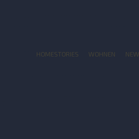
HOMESTORIES
WOHNEN
NEW