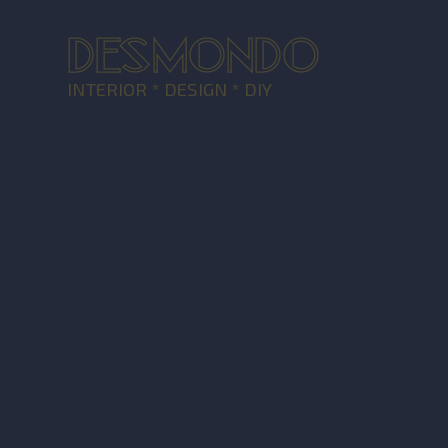
DESMONDO
INTERIOR * DESIGN * DIY