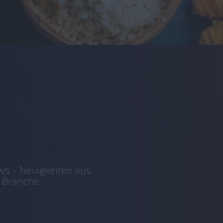
s - Neuigkeiten aus
 Branche