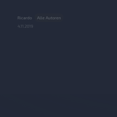
Ricardo
Alle Autoren
4.11.2019