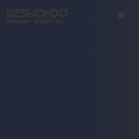
DESMONDO
INTERIOR * DESIGN * DIY