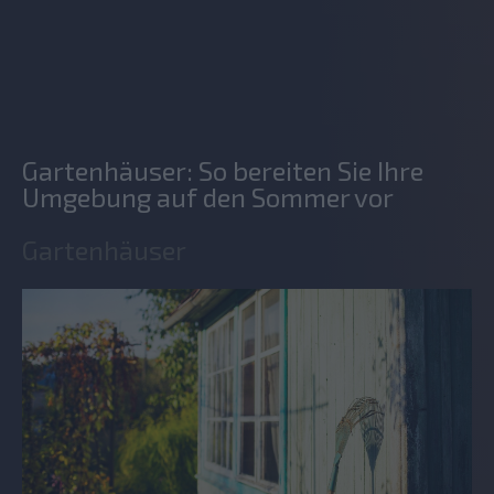
Gartenhäuser: So bereiten Sie Ihre
Umgebung auf den Sommer vor
Gartenhäuser