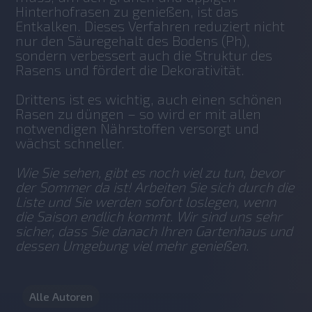
Hinterhofrasen zu genießen, ist das 
Entkalken. Dieses Verfahren reduziert nicht 
nur den Säuregehalt des Bodens (Ph), 
sondern verbessert auch die Struktur des 
Rasens und fördert die Dekorativität.
Drittens ist es wichtig, auch einen schönen 
Rasen zu düngen – so wird er mit allen 
notwendigen Nährstoffen versorgt und 
wächst schneller.
Wie Sie sehen, gibt es noch viel zu tun, bevor 
der Sommer da ist! Arbeiten Sie sich durch die 
Liste und Sie werden sofort loslegen, wenn 
die Saison endlich kommt. Wir sind uns sehr 
sicher, dass Sie danach Ihren Gartenhaus und 
dessen Umgebung viel mehr genießen. 
Alle Autoren