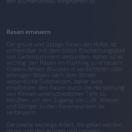
den Blumenanbau vorgesehen ist.
Rasen erneuern
Der grüne und üppige Rasen des Hofes ist 
untrennbar mit dem tollen Erscheinungsbild 
von Gartenzimmern verbunden, daher ist es 
wichtig, den Rasen im Frühling zu erneuern.
Erstens fehlen Wurzeln in verdichteten oder 
lehmigen Böden nach dem Winter 
wesentliche Substanzen, daher wird 
empfohlen, den Rasen durch die Herstellung 
von Rinnen unterschiedlicher Tiefe zu 
belüften, um den Zugang von Luft, Wasser 
und Dünger zu den Rasenwurzeln zu 
verbessern.
Die zweite wichtige Arbeit, die getan werden 
muss, um den grünen und üppigen 