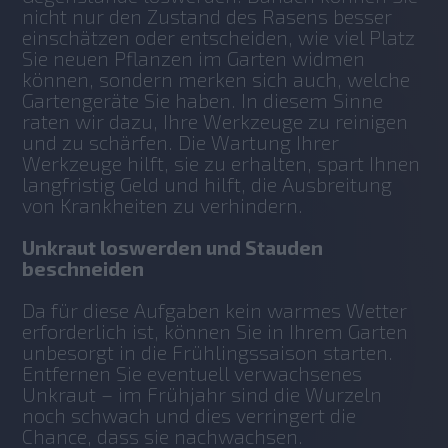
nicht nur den Zustand des Rasens besser 
einschätzen oder entscheiden, wie viel Platz 
Sie neuen Pflanzen im Garten widmen 
können, sondern merken sich auch, welche 
Gartengeräte Sie haben. In diesem Sinne 
raten wir dazu, Ihre Werkzeuge zu reinigen 
und zu schärfen. Die Wartung Ihrer 
Werkzeuge hilft, sie zu erhalten, spart Ihnen 
langfristig Geld und hilft, die Ausbreitung 
von Krankheiten zu verhindern.
Unkraut loswerden und Stauden 
beschneiden
Da für diese Aufgaben kein warmes Wetter 
erforderlich ist, können Sie in Ihrem Garten 
unbesorgt in die Frühlingssaison starten. 
Entfernen Sie eventuell verwachsenes 
Unkraut – im Frühjahr sind die Wurzeln 
noch schwach und dies verringert die 
Chance, dass sie nachwachsen.