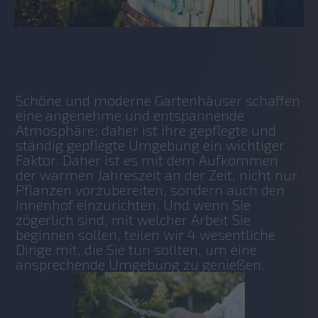
No items found.
Schöne und moderne Gartenhäuser schaffen 
eine angenehme und entspannende 
Atmosphäre; daher ist ihre gepflegte und 
ständig gepflegte Umgebung ein wichtiger 
Faktor. Daher ist es mit dem Aufkommen 
der warmen Jahreszeit an der Zeit, nicht nur 
Pflanzen vorzubereiten, sondern auch den 
Innenhof einzurichten. Und wenn Sie 
zögerlich sind, mit welcher Arbeit Sie 
beginnen sollen, teilen wir 4 wesentliche 
Dinge mit, die Sie tun sollten, um eine 
ansprechende Umgebung zu genießen.