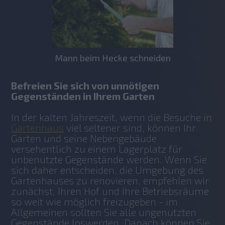
Mann beim Hecke schneiden
Befreien Sie sich von unnötigen 
Gegenständen in Ihrem Garten
In der kalten Jahreszeit, wenn die Besuche in 
Gartenhaus
 viel seltener sind, können Ihr 
Garten und seine Nebengebäude 
versehentlich zu einem Lagerplatz für 
unbenutzte Gegenstände werden. Wenn Sie 
sich daher entscheiden, die Umgebung des 
Gartenhauses zu renovieren, empfehlen wir 
zunächst, Ihren Hof und Ihre Betriebsräume 
so weit wie möglich freizugeben - im 
Allgemeinen sollten Sie alle ungenutzten 
Gegenstände loswerden. Danach können Sie 