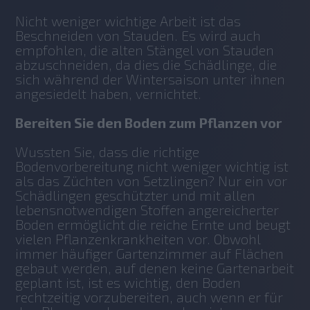
Nicht weniger wichtige Arbeit ist das 
Beschneiden von Stauden. Es wird auch 
empfohlen, die alten Stängel von Stauden 
abzuschneiden, da dies die Schädlinge, die 
sich während der Wintersaison unter ihnen 
angesiedelt haben, vernichtet.
Bereiten Sie den Boden zum Pflanzen vor
Wussten Sie, dass die richtige 
Bodenvorbereitung nicht weniger wichtig ist 
als das Züchten von Setzlingen? Nur ein vor 
Schädlingen geschützter und mit allen 
lebensnotwendigen Stoffen angereicherter 
Boden ermöglicht die reiche Ernte und beugt 
vielen Pflanzenkrankheiten vor. Obwohl 
immer häufiger Gartenzimmer auf Flächen 
gebaut werden, auf denen keine Gartenarbeit 
geplant ist, ist es wichtig, den Boden 
rechtzeitig vorzubereiten, auch wenn er für 