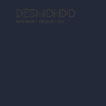
DESMONDO
INTERIOR * DESIGN * DIY