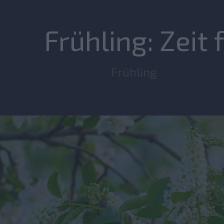
Frühling: Zeit
Frühling