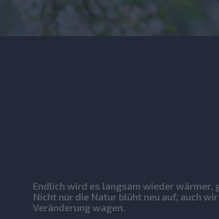
Endlich wird es langsam wieder wärmer, g
Nicht nur die Natur blüht neu auf, auch wir
Veränderung wagen.