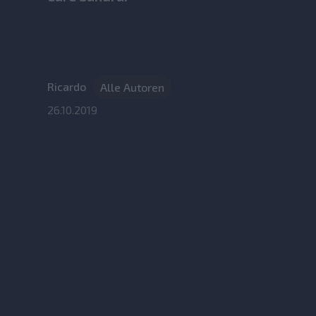
Ricardo
Alle Autoren
26.10.2019