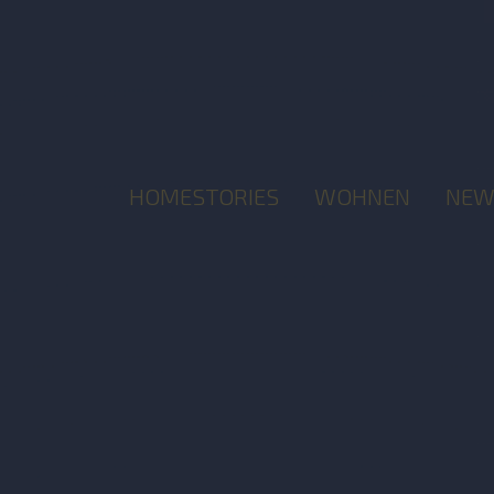
HOMESTORIES
WOHNEN
NEW