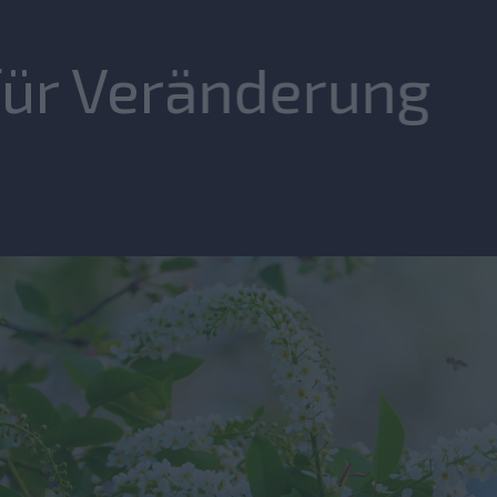
 für Veränderung