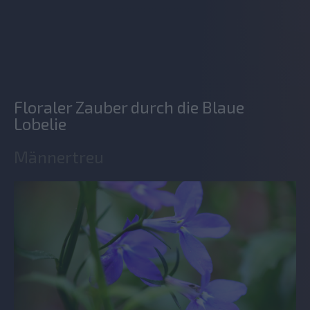
Floraler Zauber durch die Blaue
Lobelie
Männertreu