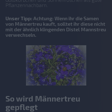
Pflanzennachbarn. 
Unser Tipp:
Achtung: Wenn ihr die Samen
von Männertreu kauft, solltet ihr diese nicht
mit der ähnlich klingenden Distel Mannstreu
verwechseln
.
So wird Männertreu
gepflegt