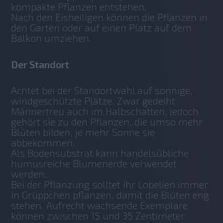
kompakte Pflanzen entstehen. 
Nach den Eisheiligen können die Pflanzen in 
den Garten oder auf einen Platz auf dem 
Balkon umziehen. 
Der Standort
Achtet bei der Standortwahl auf sonnige, 
windgeschützte Plätze. Zwar gedeiht 
Männertreu auch im Halbschatten, jedoch 
gehört sie zu den Pflanzen, die umso mehr 
Blüten bilden, je mehr Sonne sie 
abbekommen. 
Als Bodensubstrat kann handelsübliche 
humusreiche Blumenerde verwendet 
werden.   
Bei der Pflanzung solltet ihr Lobelien immer 
in Grüppchen pflanzen, damit die Blüten eng 
stehen. Aufrecht wachsende Exemplare 
können zwischen 15 und 35 Zentimeter 