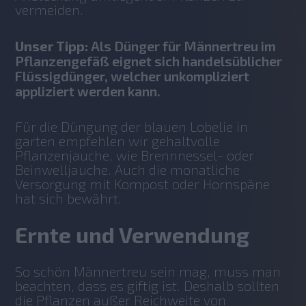
vermeiden. 
Unser Tipp:
Als Dünger für Männertreu im
Pflanzengefäß eignet sich handelsüblicher
Flüssigdünger, welcher unkompliziert
appliziert werden kann.
Für die Düngung der blauen Lobelie in 
garten empfehlen wir gehaltvolle 
Pflanzenjauche, wie Brennnessel- oder 
Beinwelljauche. Auch die monatliche 
Versorgung mit Kompost oder Hornspäne 
hat sich bewährt. 
Ernte und Verwendung
So schön Männertreu sein mag, muss man 
beachten, dass es giftig ist. Deshalb sollten 
die Pflanzen außer Reichweite von 