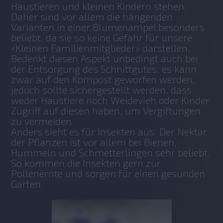
Haustieren und kleinen Kindern stehen. 
Daher sind vor allem die hängenden 
Varianten in einer Blumenampel besonders 
beliebt, da sie so keine Gefahr für unsere 
«Kleinen Familienmitglieder» darstellen. 
Bedenkt diesen Aspekt unbedingt auch bei 
der Entsorgung des Schnittgutes: es kann 
zwar auf den Kompost geworfen werden, 
jedoch sollte sichergestellt werden, dass 
weder Haustiere noch Weidevieh oder Kinder 
Zugriff auf diesen haben, um Vergiftungen 
zu vermeiden
Anders sieht es für Insekten aus: Der Nektar 
der Pflanzen ist vor allem bei Bienen, 
Hummeln und Schmetterlingen sehr beliebt. 
So kommen die Insekten gern zur 
Pollenernte und sorgen für einen gesunden 
Garten. 