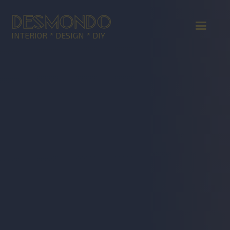
DESMONDO
INTERIOR * DESIGN * DIY