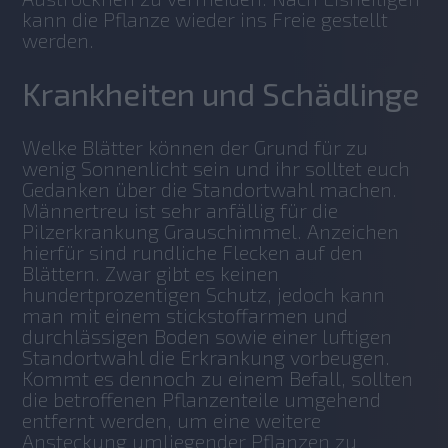
kann die Pflanze wieder ins Freie gestellt 
werden.
Krankheiten und Schädlinge
Welke Blätter können der Grund für zu 
wenig Sonnenlicht sein und ihr solltet euch 
Gedanken über die Standortwahl machen. 
Männertreu ist sehr anfällig für die 
Pilzerkrankung Grauschimmel. Anzeichen 
hierfür sind rundliche Flecken auf den 
Blättern. Zwar gibt es keinen 
hundertprozentigen Schutz, jedoch kann 
man mit einem stickstoffarmen und 
durchlässigen Boden sowie einer luftigen 
Standortwahl die Erkrankung vorbeugen. 
Kommt es dennoch zu einem Befall, sollten 
die betroffenen Pflanzenteile umgehend 
entfernt werden, um eine weitere 
Ansteckung umliegender Pflanzen zu 