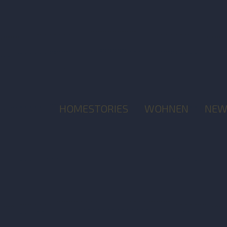
HOMESTORIES
WOHNEN
NEW