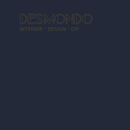
DESMONDO
INTERIOR * DESIGN * DIY