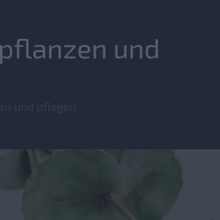
pflanzen und
en und pflegen