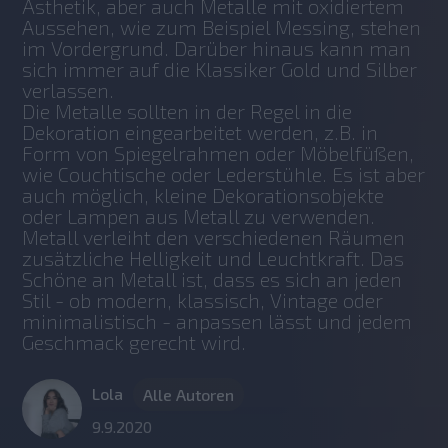
Ästhetik, aber auch Metalle mit oxidiertem 
Aussehen, wie zum Beispiel Messing, stehen 
im Vordergrund. Darüber hinaus kann man 
sich immer auf die Klassiker Gold und Silber 
verlassen.
Die Metalle sollten in der Regel in die 
Dekoration eingearbeitet werden, z.B. in 
Form von Spiegelrahmen oder Möbelfüßen, 
wie Couchtische oder Lederstühle. Es ist aber 
auch möglich, kleine Dekorationsobjekte 
oder Lampen aus Metall zu verwenden. 
Metall verleiht den verschiedenen Räumen 
zusätzliche Helligkeit und Leuchtkraft. Das 
Schöne an Metall ist, dass es sich an jeden 
Stil - ob modern, klassisch, Vintage oder 
minimalistisch - anpassen lässt und jedem 
Geschmack gerecht wird.
Lola
Alle Autoren
9.9.2020