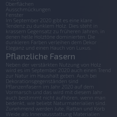
Oberflächen
Ausschmückungen
Fenster
Im September 2020 gibt es eine klare 
Tendenz zu dunklem Holz. Dies steht in 
krassem Gegensatz zu früheren Jahren, in 
denen helle Holztöne dominierten. Die 
dunkleren Farben verleihen dem Dekor 
Eleganz und einen Hauch von Luxus.
Pflanzliche Fasern
Neben der verstärkten Nutzung von Holz 
wird es im September 2020 auch einen Trend 
zur Natur im Haushalt geben. Auch bei 
Dekorationsgegenständen sind 
Pflanzenfasern im Jahr 2020 auf dem 
Vormarsch und das wird mit diesem Jahr 
auch bestimmt nicht aufhören, wenn man 
bedenkt, wie beliebt Naturmaterialien sind. 
Zunehmend werden Jute, Rattan und Korb 
Weide als Innenausstattung Materialien 