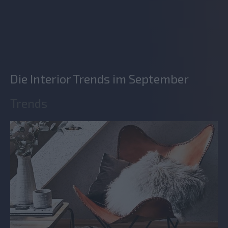
Die Interior Trends im September
Trends