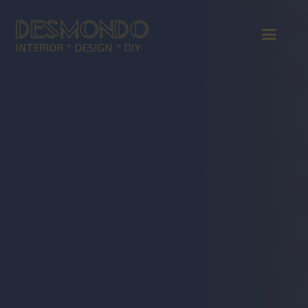
DESMONDO
INTERIOR * DESIGN * DIY