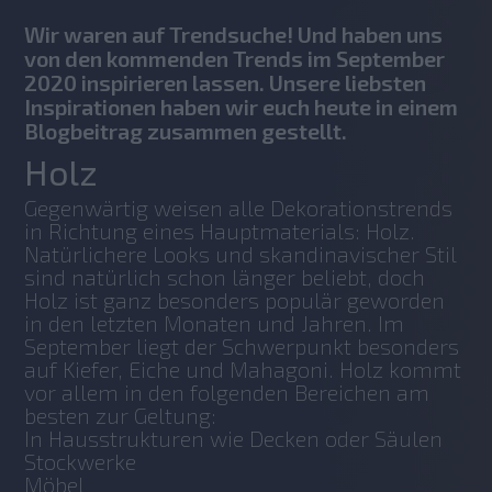
Wir waren auf Trendsuche! Und haben uns
von den kommenden Trends im September
2020 inspirieren lassen. Unsere liebsten
Inspirationen haben wir euch heute in einem
Blogbeitrag zusammen gestellt.
Holz
Gegenwärtig weisen alle Dekorationstrends 
in Richtung eines Hauptmaterials: Holz. 
Natürlichere Looks und skandinavischer Stil 
sind natürlich schon länger beliebt, doch 
Holz ist ganz besonders populär geworden 
in den letzten Monaten und Jahren. Im 
September liegt der Schwerpunkt besonders 
auf Kiefer, Eiche und Mahagoni. Holz kommt 
vor allem in den folgenden Bereichen am 
besten zur Geltung:
In Hausstrukturen wie Decken oder Säulen
Stockwerke
Möbel