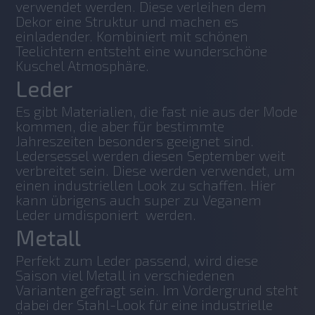
verwendet werden. Diese verleihen dem 
Dekor eine Struktur und machen es 
einladender. Kombiniert mit schönen 
Teelichtern entsteht eine wunderschöne 
Kuschel Atmosphäre. 
Leder
Es gibt Materialien, die fast nie aus der Mode 
kommen, die aber für bestimmte 
Jahreszeiten besonders geeignet sind. 
Ledersessel werden diesen September weit 
verbreitet sein. Diese werden verwendet, um 
einen industriellen Look zu schaffen. Hier 
kann übrigens auch super zu Veganem 
Leder umdisponiert  werden. 
Metall
Perfekt zum Leder passend, wird diese 
Saison viel Metall in verschiedenen 
Varianten gefragt sein. Im Vordergrund steht 
dabei der Stahl-Look für eine industrielle 