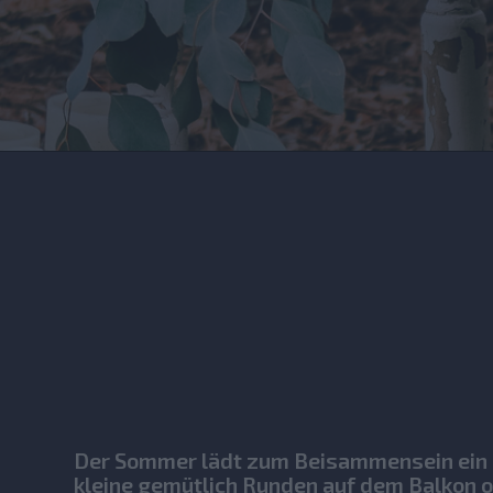
Der Sommer lädt zum Beisammensein ein -
kleine gemütlich Runden auf dem Balkon o