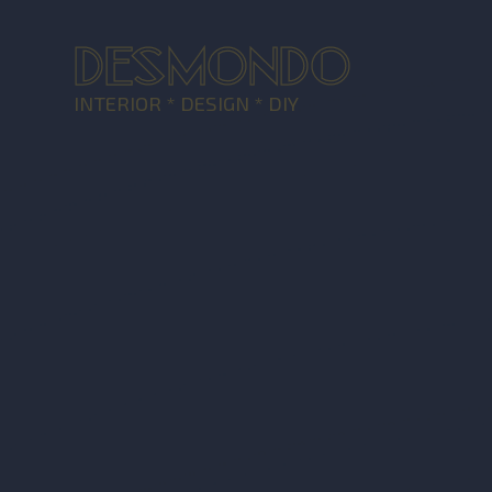
DESMONDO
INTERIOR * DESIGN * DIY