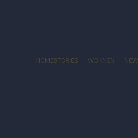
HOMESTORIES
WOHNEN
NEW