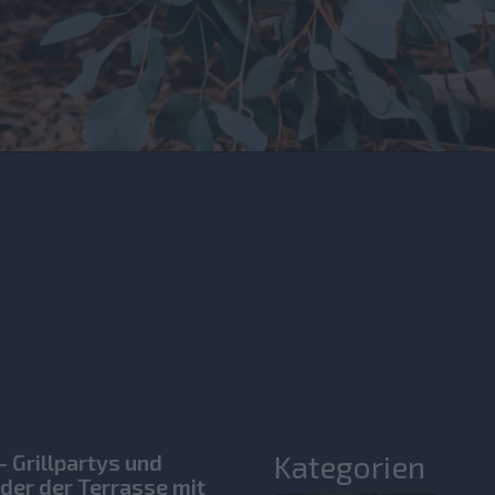
Kategorien
 Grillpartys und
der der Terrasse mit