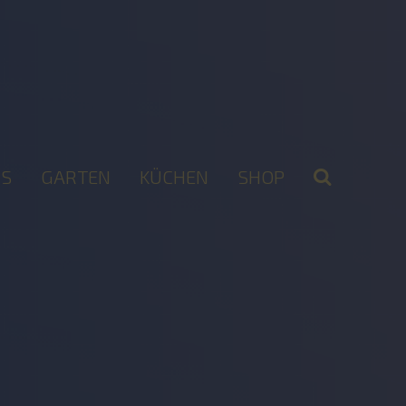
S
GARTEN
KÜCHEN
SHOP
2