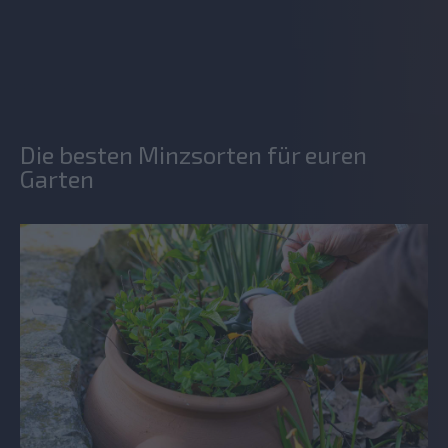
Die besten Minzsorten für euren
Garten