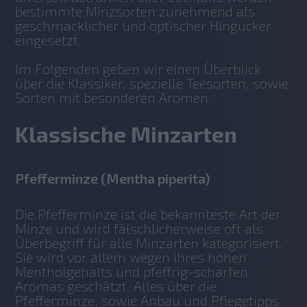
bestimmte Minzsorten zunehmend als 
geschmacklicher und optischer Hingucker 
eingesetzt.
Im Folgenden geben wir einen Überblick 
über die Klassiker, spezielle Teesorten, sowie 
Sorten mit besonderen Aromen.
Klassische Minzarten
Pfefferminze (Mentha piperita)
Die Pfefferminze ist die bekannteste Art der 
Minze und wird fälschlicherweise oft als 
Überbegriff für alle Minzarten kategorisiert. 
Sie wird vor allem wegen ihres hohen 
Mentholgehalts und pfeffrig-scharfen 
Aromas geschätzt. Alles über die 
Pfefferminze, sowie Anbau und Pflegetipps 