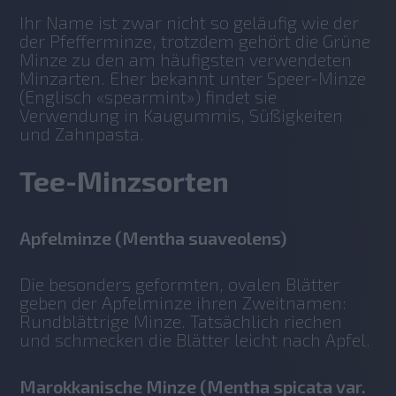
Ihr Name ist zwar nicht so geläufig wie der 
der Pfefferminze, trotzdem gehört die Grüne 
Minze zu den am häufigsten verwendeten 
Minzarten. Eher bekannt unter Speer-Minze 
(Englisch «spearmint») findet sie 
Verwendung in Kaugummis, Süßigkeiten 
und Zahnpasta. 
Tee-Minzsorten
Apfelminze (Mentha suaveolens)
Die besonders geformten, ovalen Blätter 
geben der Apfelminze ihren Zweitnamen: 
Rundblättrige Minze. Tatsächlich riechen 
und schmecken die Blätter leicht nach Apfel. 
Marokkanische Minze (Mentha spicata var.