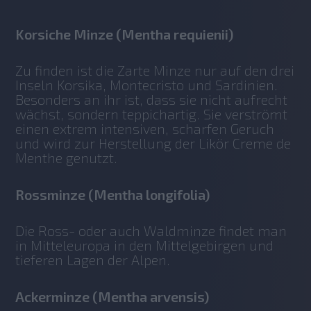
Korsiche Minze (Mentha requienii)
Zu finden ist die Zarte Minze nur auf den drei 
Inseln Korsika, Montecristo und Sardinien. 
Besonders an ihr ist, dass sie nicht aufrecht 
wächst, sondern teppichartig. Sie verströmt 
einen extrem intensiven, scharfen Geruch 
und wird zur Herstellung der Likör Creme de 
Menthe genutzt. 
Rossminze (Mentha longifolia)
Die Ross- oder auch Waldminze findet man 
in Mitteleuropa in den Mittelgebirgen und 
tieferen Lagen der Alpen. 
Ackerminze (Mentha arvensis)