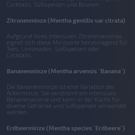
Cocktails, Süßspeisen und Bowlen.
Zitronenminze (Mentha gentilis var citrata)
Aufgrund ihres intensiven Zitronenaromas 
eignet sich diese Minzsorte hervorragend für 
Tees, Limonaden, Süßspeisen oder 
Cocktails. 
Bananenminze (Mentha arvensis `Banana`)
Die Bananenminze ist eine Variation der 
Ackerminze. Sie verströmt ein intensives 
Bananenaroma und kann in der Küche für 
diverse Getränke und Süßspeisen verwendet 
werden. 
Erdbeerminze (Mentha species `Erdbeere`)