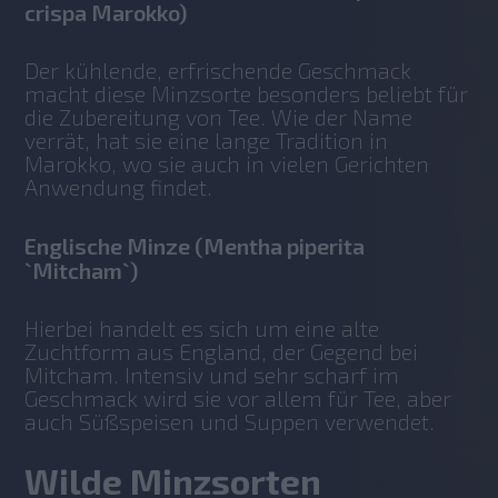
crispa Marokko)
Der kühlende, erfrischende Geschmack 
macht diese Minzsorte besonders beliebt für 
die Zubereitung von Tee. Wie der Name 
verrät, hat sie eine lange Tradition in 
Marokko, wo sie auch in vielen Gerichten 
Anwendung findet. 
Englische Minze (Mentha piperita
`Mitcham`)
Hierbei handelt es sich um eine alte 
Zuchtform aus England, der Gegend bei 
Mitcham. Intensiv und sehr scharf im 
Geschmack wird sie vor allem für Tee, aber 
auch Süßspeisen und Suppen verwendet. 
Wilde Minzsorten