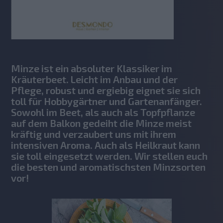
Minze ist ein absoluter Klassiker im
Kräuterbeet. Leicht im Anbau und der
Pflege, robust und ergiebig eignet sie sich
toll für Hobbygärtner und Gartenanfänger.
Sowohl im Beet, als auch als Topfpflanze
auf dem Balkon gedeiht die Minze meist
kräftig und verzaubert uns mit ihrem
intensiven Aroma. Auch als Heilkraut kann
sie toll eingesetzt werden. Wir stellen euch
die besten und aromatischsten Minzsorten
vor!