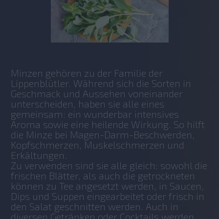
Minzen gehören zu der Familie der 
Lippenblütler. Während sich die Sorten in 
Geschmack und Aussehen voneinander 
unterscheiden, haben sie alle eines 
gemeinsam: ein wunderbar intensives 
Aroma sowie eine heilende Wirkung. So hilft 
die Minze bei Magen-Darm-Beschwerden, 
Kopfschmerzen, Muskelschmerzen und 
Erkältungen.
Zu verwenden sind sie alle gleich: sowohl die 
frischen Blätter, als auch die getrockneten 
können zu Tee angesetzt werden, in Saucen, 
Dips und Suppen eingearbeitet oder frisch in 
den Salat geschnitten werden. Auch in 
diversen Getränken oder Cocktails werden 