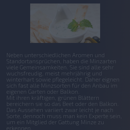
Neben unterschiedlichen Aromen und 
Standortansprüchen, haben die Minzarten 
viele Gemeinsamkeiten. Sie sind alle sehr 
wuchsfreudig, meist mehrjährig und 
winterhart sowie pflegeleicht. Daher eignen 
sich fast alle Minzsorten für den Anbau im 
eigenen Garten oder Balkon. 
Mit ihren kräftigen, grünen Blättern 
bereichern sie so das Beet oder den Balkon. 
Das Aussehen variiert zwar leicht je nach 
Sorte, dennoch muss man kein Experte sein, 
um ein Mitglied der Gattung Minze zu 
erkennen. 