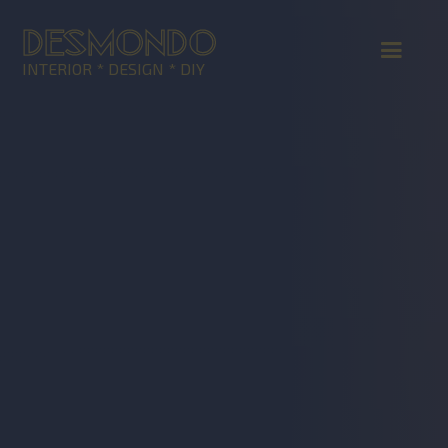
DESMONDO
INTERIOR * DESIGN * DIY