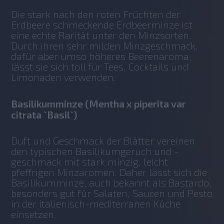
Die stark nach den roten Früchten der 
Erdbeere schmeckende Erdbeerminze ist 
eine echte Rarität unter den Minzsorten. 
Durch ihren sehr milden Minzgeschmack, 
dafür aber umso höheres Beerenaroma, 
lässt sie sich toll für Tees, Cocktails und 
Limonaden verwenden. 
Basilikumminze (Mentha x piperita var
citrata `Basil`)
Duft und Geschmack der Blätter vereinen 
den typischen Basilikumgeruch und -
geschmack mit stark minzig, leicht 
pfeffrigen Minzaromen. Daher lässt sich die 
Basilikumminze, auch bekannt als Bastardo, 
besonders gut für Salaten, Saucen und Pesto 
in der italienisch-mediterranen Küche 
einsetzen. 