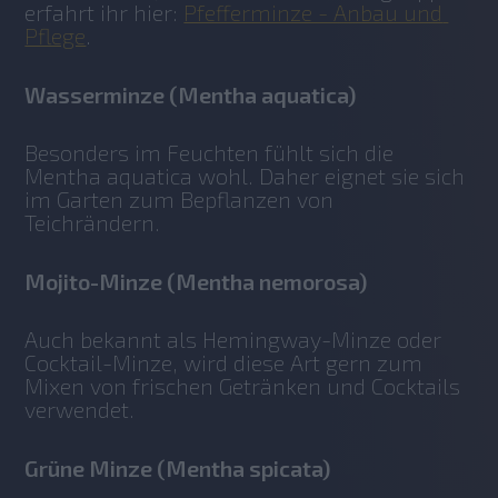
erfahrt ihr hier: 
Pfefferminze - Anbau und 
Pflege
.
Wasserminze (Mentha aquatica)
Besonders im Feuchten fühlt sich die 
Mentha aquatica wohl. Daher eignet sie sich 
im Garten zum Bepflanzen von 
Teichrändern. 
Mojito-Minze (Mentha nemorosa)
Auch bekannt als Hemingway-Minze oder 
Cocktail-Minze, wird diese Art gern zum 
Mixen von frischen Getränken und Cocktails 
verwendet. 
Grüne Minze (Mentha spicata)