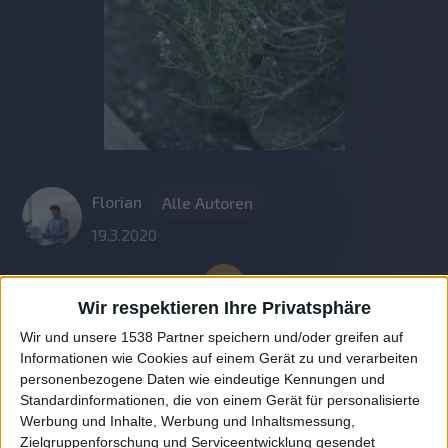
Florian
Alle Autoren
19.3.2020
Wir respektieren Ihre Privatsphäre
Wir und unsere 1538 Partner speichern und/oder greifen auf
Informationen wie Cookies auf einem Gerät zu und verarbeiten
personenbezogene Daten wie eindeutige Kennungen und
Standardinformationen, die von einem Gerät für personalisierte
Werbung und Inhalte, Werbung und Inhaltsmessung,
Zielgruppenforschung und Serviceentwicklung gesendet