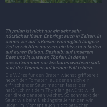
No items found.
Thymian ist nicht nur ein sehr sehr
nützliches Kraut. Es bringt auch in Zeiten, in
denen wir auf´s Reisen womöglich längere
Zeit verzichten müssen, ein bisschen Süden
auf euren Balkon. Deshalb: auf unserem
Beet und in unseren Töpfen, in denen
diesen Sommer nur Essbares wachsen soll,
darf der Thymian auf keinen Fall fehlen.
Die Würze für den Braten wächst griffbereit 
neben den Tomaten, aus denen sich ein 
erfrischender Salat machen lässt, der 
natürlich mit dem Thymian gewürzt wird, 
der direkt daneben wächst. So schmeckt der 
Salat wie beim Lieblingsitaliener, den wir 
leider im Moment auch nicht besuchen 