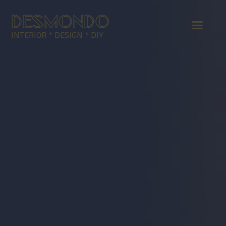
DESMONDO
INTERIOR * DESIGN * DIY