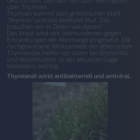
über Thymian:
Thymian kommt vom griechischen Wort 
"thymos" und das bedeutet Mut. Das 
brauchen wir in Zeiten wie diesen!
Das Kraut wird seit Jahrhunderten gegen 
Erkrankungen der Atemwege eingesetzt. Die 
nachgewiesene Wirksamkeit der ätherischen 
Thymianöle helfen vor allem bei Bronchitis 
und Keuchhusten. In der aktuellen Lage 
besonders wichtig:
Thymianöl wirkt antibakteriell und antiviral.