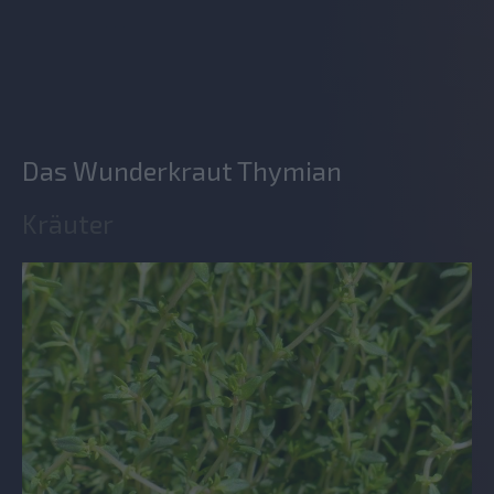
Das Wunderkraut Thymian
Kräuter