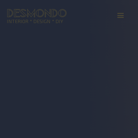
DESMONDO
INTERIOR * DESIGN * DIY